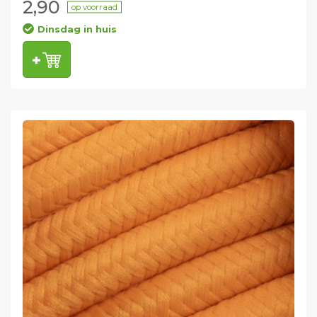
2,90
op voorraad
Dinsdag in huis