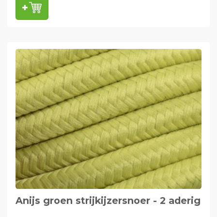
Anijs groen strijkijzersnoer - 2 aderig