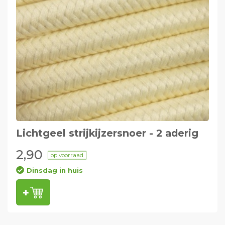
Lichtgeel strijkijzersnoer - 2 aderig
2,90
op voorraad
Dinsdag in huis