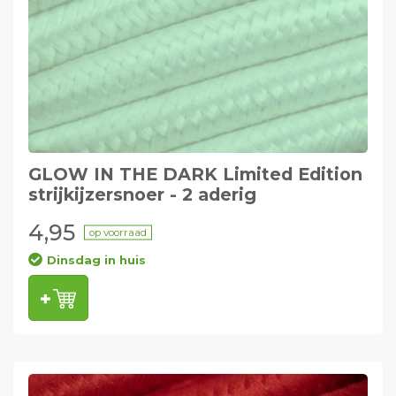
GLOW IN THE DARK Limited Edition
strijkijzersnoer - 2 aderig
4,95
op voorraad
Dinsdag in huis