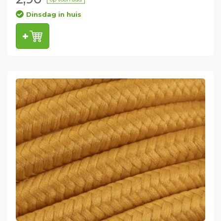
Dinsdag in huis