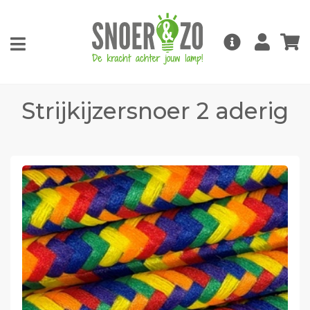
Strijkijzersnoer 2 aderig