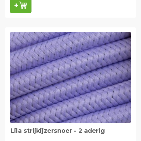
Lila strijkijzersnoer - 2 aderig