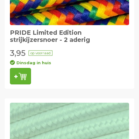
PRIDE Limited Edition
strijkijzersnoer - 2 aderig
3,95
op voorraad
Dinsdag in huis