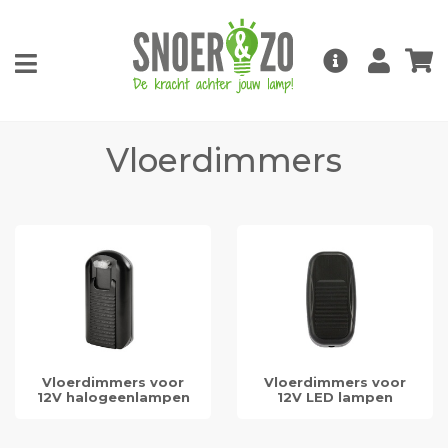
Vloerdimmers
Vloerdimmers voor
Vloerdimmers voor
12V halogeenlampen
12V LED lampen