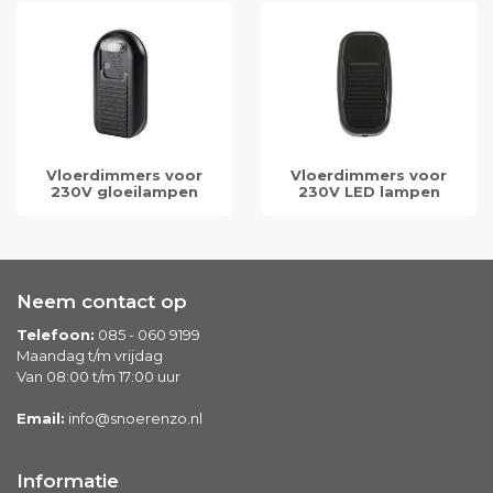
Vloerdimmers voor
Vloerdimmers voor
230V gloeilampen
230V LED lampen
Neem contact op
Telefoon:
085 - 060 9199
Maandag t/m vrijdag
Van 08:00 t/m 17:00 uur
Email:
info@snoerenzo.nl
Informatie