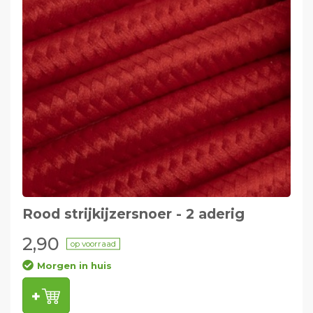
Rood strijkijzersnoer - 2 aderig
2,90
op voorraad
Morgen in huis