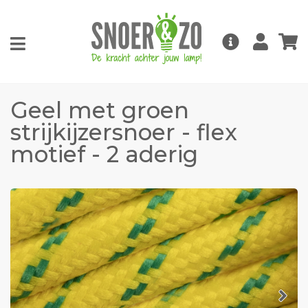
Geel met groen
strijkijzersnoer - flex
motief - 2 aderig