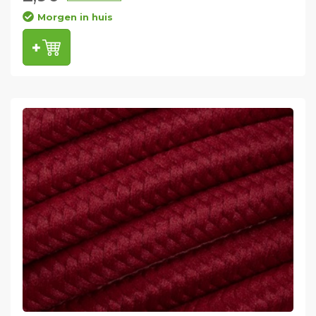
Morgen in huis