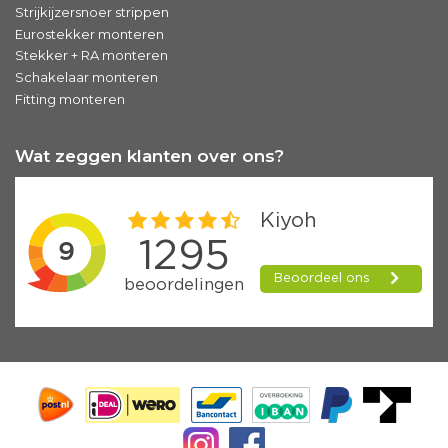
Strijkijzersnoer strippen
Eurostekker monteren
Stekker + RA monteren
Schakelaar monteren
Fitting monteren
Wat zeggen klanten over ons?