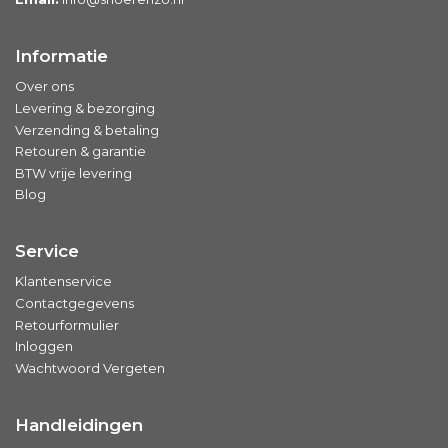
Informatie
Over ons
Levering & bezorging
Verzending & betaling
Retouren & garantie
BTW vrije levering
Blog
Service
Klantenservice
Contactgegevens
Retourformulier
Inloggen
Wachtwoord Vergeten
Handleidingen