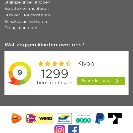
Strijkijzersnoer strippen
Eurostekker monteren
Stekker + RA monteren
Schakelaar monteren
Fitting monteren
Wat zeggen klanten over ons?