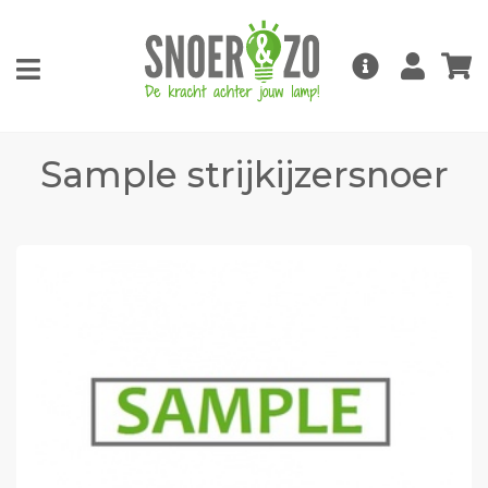
Sample strijkijzersnoer