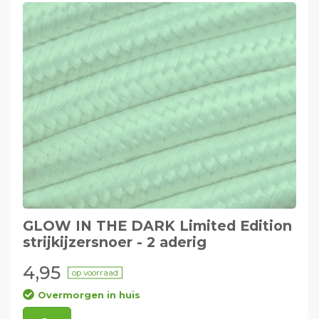
GLOW IN THE DARK Limited Edition
strijkijzersnoer - 2 aderig
4,95
op voorraad
Overmorgen in huis