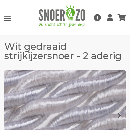
Wit gedraaid
strijkijzersnoer - 2 aderig