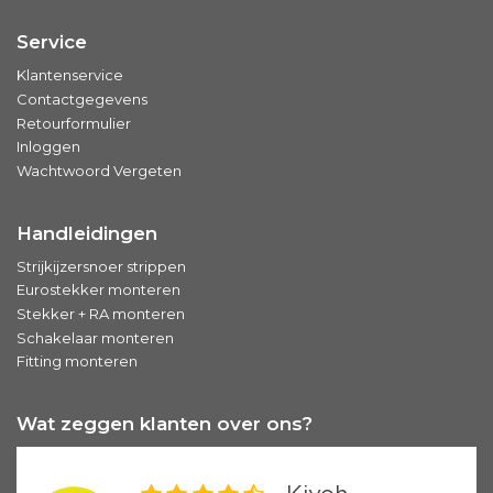
Service
Klantenservice
Contactgegevens
Retourformulier
Inloggen
Wachtwoord Vergeten
Handleidingen
Strijkijzersnoer strippen
Eurostekker monteren
Stekker + RA monteren
Schakelaar monteren
Fitting monteren
Wat zeggen klanten over ons?