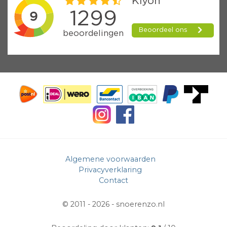
Algemene voorwaarden
Privacyverklaring
Contact
© 2011 - 2026 -
snoerenzo.nl