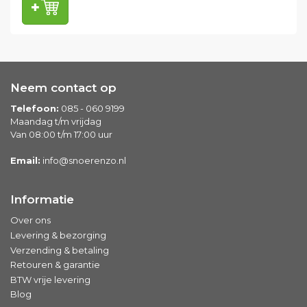
Neem contact op
Telefoon:
085 - 060 9199
Maandag t/m vrijdag
Van 08:00 t/m 17:00 uur
Email:
info@snoerenzo.nl
Informatie
Over ons
Levering & bezorging
Verzending & betaling
Retouren & garantie
BTW vrije levering
Blog