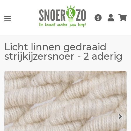
Licht linnen gedraaid
strijkijzersnoer - 2 aderig