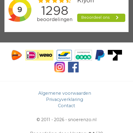
Algemene voorwaarden
Privacyverklaring
Contact
© 2011 - 2026 -
snoerenzo.nl