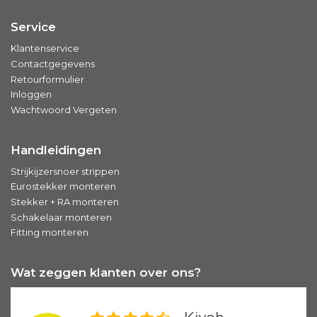
Service
Klantenservice
Contactgegevens
Retourformulier
Inloggen
Wachtwoord Vergeten
Handleidingen
Strijkijzersnoer strippen
Eurostekker monteren
Stekker + RA monteren
Schakelaar monteren
Fitting monteren
Wat zeggen klanten over ons?