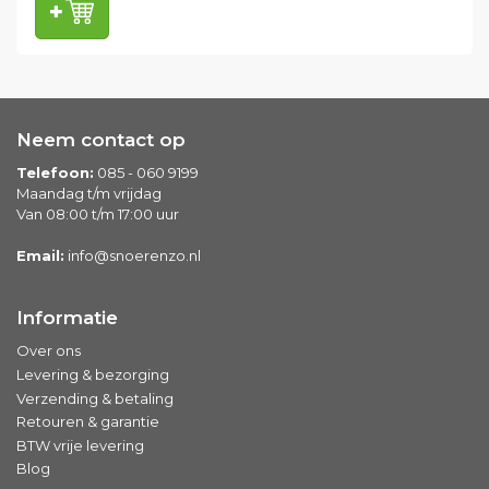
Neem contact op
Telefoon:
085 - 060 9199
Maandag t/m vrijdag
Van 08:00 t/m 17:00 uur
Email:
info@snoerenzo.nl
Informatie
Over ons
Levering & bezorging
Verzending & betaling
Retouren & garantie
BTW vrije levering
Blog