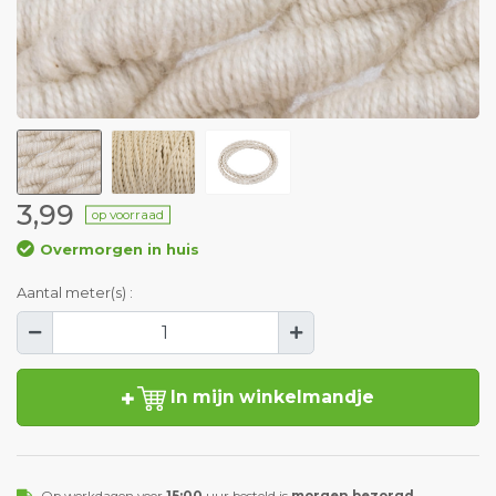
3,99
op voorraad
Overmorgen in huis
Aantal meter(s) :
In mijn winkelmandje