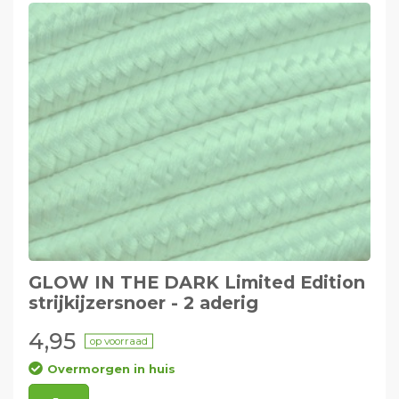
GLOW IN THE DARK Limited Edition
strijkijzersnoer - 2 aderig
4,95
op voorraad
Overmorgen in huis