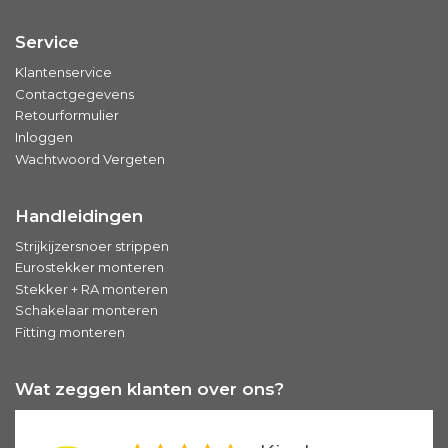
Service
Klantenservice
Contactgegevens
Retourformulier
Inloggen
Wachtwoord Vergeten
Handleidingen
Strijkijzersnoer strippen
Eurostekker monteren
Stekker + RA monteren
Schakelaar monteren
Fitting monteren
Wat zeggen klanten over ons?