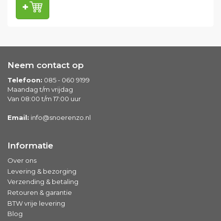
Neem contact op
Telefoon:
085 - 060 9199
Maandag t/m vrijdag
Van 08:00 t/m 17:00 uur
Email:
info@snoerenzo.nl
Informatie
Over ons
Levering & bezorging
Verzending & betaling
Retouren & garantie
BTW vrije levering
Blog