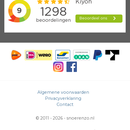
Algemene voorwaarden
Privacyverklaring
Contact
© 2011 - 2026 -
snoerenzo.nl