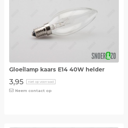
Gloeilamp kaars E14 40W helder
3,95
niet op voorraad
Neem contact op