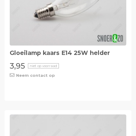
Gloeilamp kaars E14 25W helder
3,95
niet op voorraad
Neem contact op