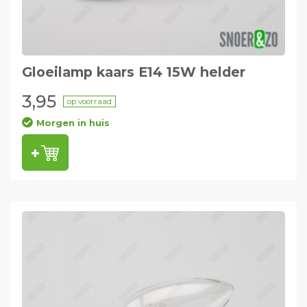
Gloeilamp kaars E14 15W helder
3,95
op voorraad
Morgen in huis