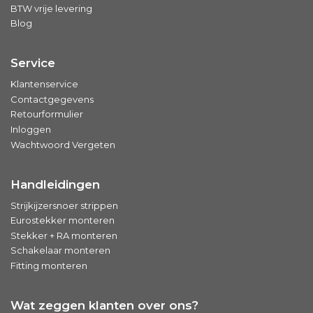
BTW vrije levering
Blog
Service
Klantenservice
Contactgegevens
Retourformulier
Inloggen
Wachtwoord Vergeten
Handleidingen
Strijkijzersnoer strippen
Eurostekker monteren
Stekker + RA monteren
Schakelaar monteren
Fitting monteren
Wat zeggen klanten over ons?