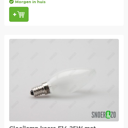
Morgen in huis