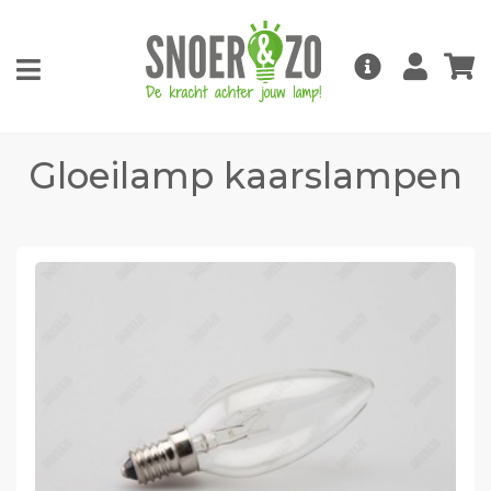
Gloeilamp kaarslampen