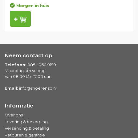
Morgen in huis
Neem contact op
Telefoon:
085 - 060 9199
Maandag t/m vrijdag
Van 08:00 t/m 17:00 uur
Email:
info@snoerenzo.nl
Informatie
Over ons
Levering & bezorging
Verzending & betaling
Retouren & garantie