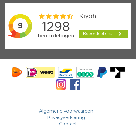
Algemene voorwaarden
Privacyverklaring
Contact