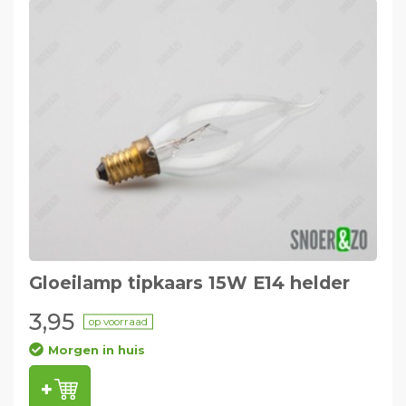
Gloeilamp tipkaars 15W E14 helder
3,95
op voorraad
Morgen in huis