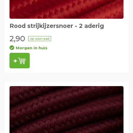
Rood strijkijzersnoer - 2 aderig
2,90
op voorraad
Morgen in huis