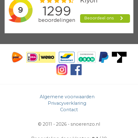
Algemene voorwaarden
Privacyverklaring
Contact
© 2011 - 2026 -
snoerenzo.nl