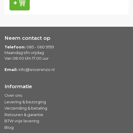
Neem contact op
Telefoon:
085 - 060 9199
Maandag t/m vrijdag
Van 08:00 t/m 17:00 uur
Email:
info@snoerenzo.nl
Informatie
Over ons
Levering & bezorging
Verzending & betaling
Retouren & garantie
BTW vrije levering
Blog