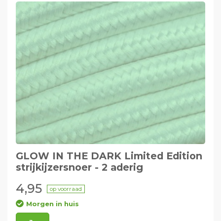
GLOW IN THE DARK Limited Edition
strijkijzersnoer - 2 aderig
4,95
op voorraad
Morgen in huis