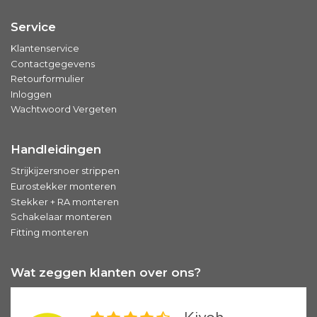
Service
Klantenservice
Contactgegevens
Retourformulier
Inloggen
Wachtwoord Vergeten
Handleidingen
Strijkijzersnoer strippen
Eurostekker monteren
Stekker + RA monteren
Schakelaar monteren
Fitting monteren
Wat zeggen klanten over ons?