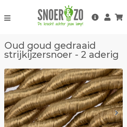
Oud goud gedraaid
strijkijzersnoer - 2 aderig