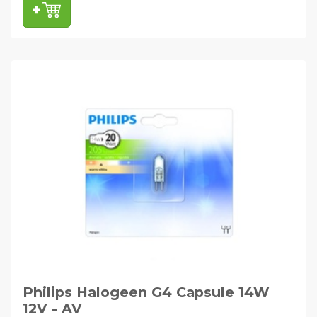
Philips Halogeen G4 Capsule 14W
12V - AV