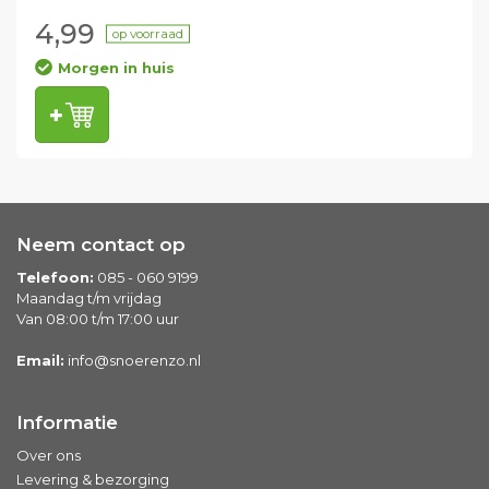
4,99
op voorraad
Morgen in huis
Neem contact op
Telefoon:
085 - 060 9199
Maandag t/m vrijdag
Van 08:00 t/m 17:00 uur
Email:
info@snoerenzo.nl
Informatie
Over ons
Levering & bezorging