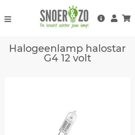
Halogeenlamp halostar
G4 12 volt