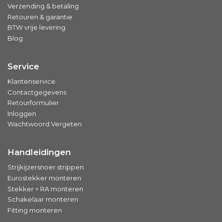
Verzending & betaling
Retouren & garantie
BTW vrije levering
Blog
Service
Klantenservice
Contactgegevens
Retourformulier
Inloggen
Wachtwoord Vergeten
Handleidingen
Strijkijzersnoer strippen
Eurostekker monteren
Stekker + RA monteren
Schakelaar monteren
Fitting monteren