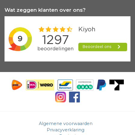
Wat zeggen klanten over ons?
Algemene voorwaarden
Privacyverklaring