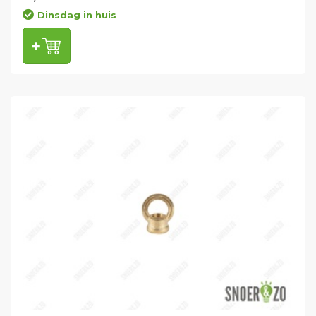
Dinsdag in huis