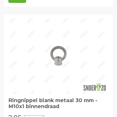
Ringnippel blank metaal 30 mm -
M10x1 binnendraad