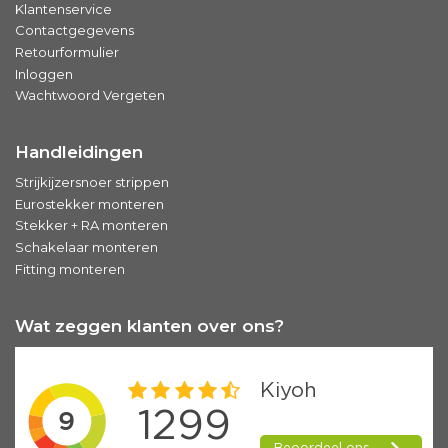
Klantenservice
Contactgegevens
Retourformulier
Inloggen
Wachtwoord Vergeten
Handleidingen
Strijkijzersnoer strippen
Eurostekker monteren
Stekker + RA monteren
Schakelaar monteren
Fitting monteren
Wat zeggen klanten over ons?