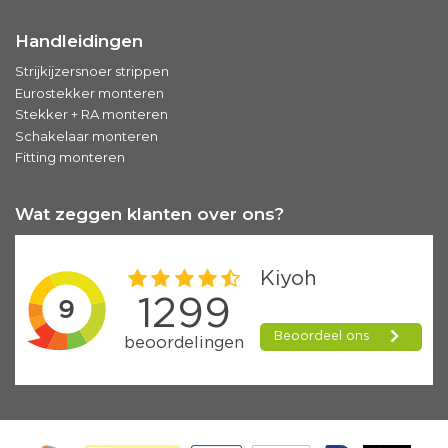
Handleidingen
Strijkijzersnoer strippen
Eurostekker monteren
Stekker + RA monteren
Schakelaar monteren
Fitting monteren
Wat zeggen klanten over ons?