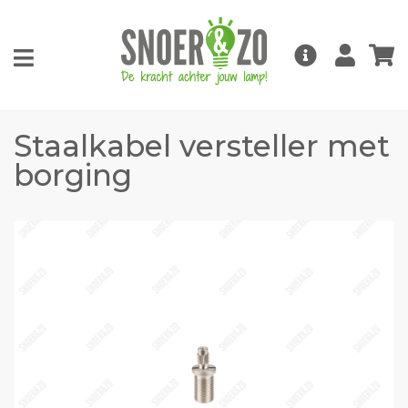
Staalkabel versteller met
borging