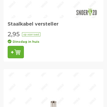
Staalkabel versteller
2,95
op voorraad
Dinsdag in huis