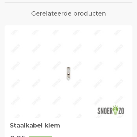
Gerelateerde producten
Staalkabel klem