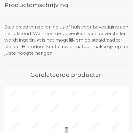
Productomschrijving
Staaldraad versteller inclusief huls voor bevestiging aan
het plafond. Wanneer de bovenkant van de versteller
wordt ingedrukt is het mogelijk om de staaldraad te
stellen. Hierodoor kunt u uw armatuur makkelijk op de
juiste hoogte hangen.
Gerelateerde producten