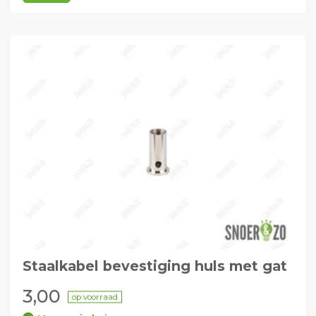
Staalkabel bevestiging huls met gat
3,00
op voorraad