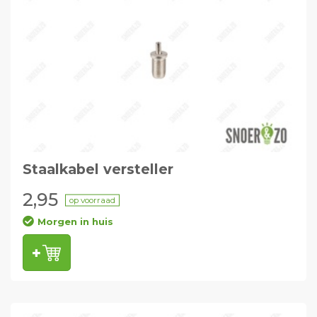
Staalkabel versteller
2,95
op voorraad
Morgen in huis