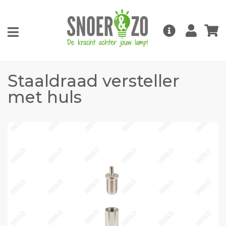
Staaldraad versteller
met huls