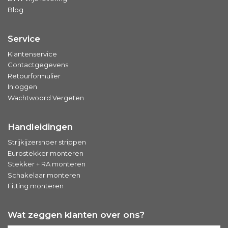
Blog
Service
Klantenservice
Contactgegevens
Retourformulier
Inloggen
Wachtwoord Vergeten
Handleidingen
Strijkijzersnoer strippen
Eurostekker monteren
Stekker + RA monteren
Schakelaar monteren
Fitting monteren
Wat zeggen klanten over ons?