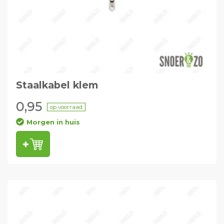
Staalkabel klem
0,95
op voorraad
Morgen in huis