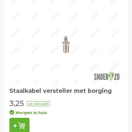
Staalkabel versteller met borging
3,25
op voorraad
Morgen in huis