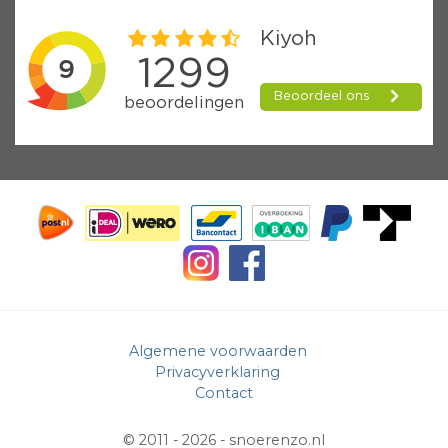
Algemene voorwaarden
Privacyverklaring
Contact
© 2011 - 2026 -
snoerenzo.nl