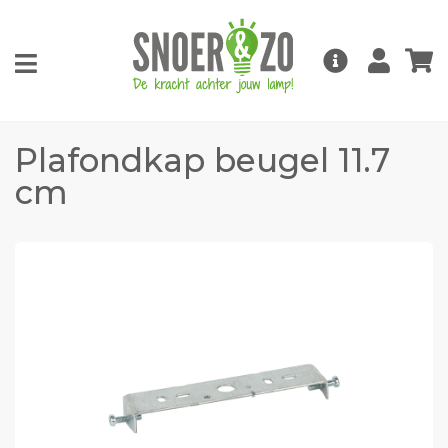
Plafondkap beugel 11.7
cm