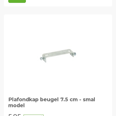
Plafondkap beugel 7.5 cm - smal
model