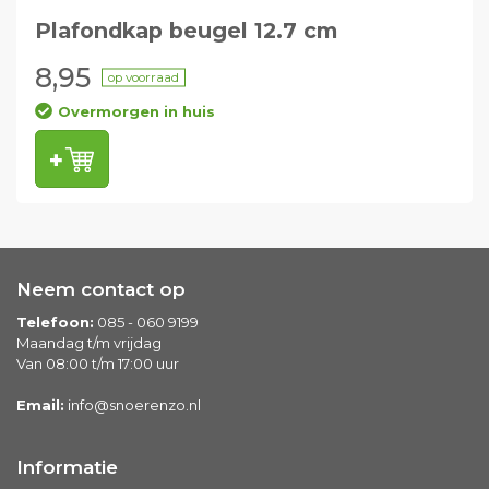
Plafondkap beugel 12.7 cm
8,95
op voorraad
Overmorgen in huis
Neem contact op
Telefoon:
085 - 060 9199
Maandag t/m vrijdag
Van 08:00 t/m 17:00 uur
Email:
info@snoerenzo.nl
Informatie