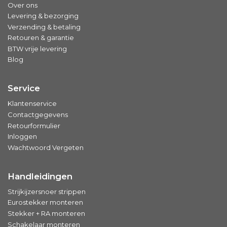
Over ons
Levering & bezorging
Verzending & betaling
Retouren & garantie
BTW vrije levering
Blog
Service
Klantenservice
Contactgegevens
Retourformulier
Inloggen
Wachtwoord Vergeten
Handleidingen
Strijkijzersnoer strippen
Eurostekker monteren
Stekker + RA monteren
Schakelaar monteren