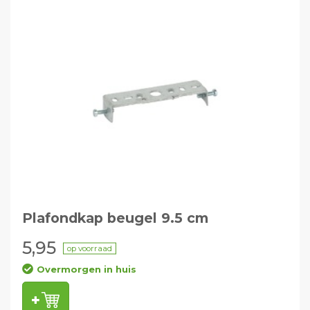
Plafondkap beugel 9.5 cm
5,95
op voorraad
Overmorgen in huis