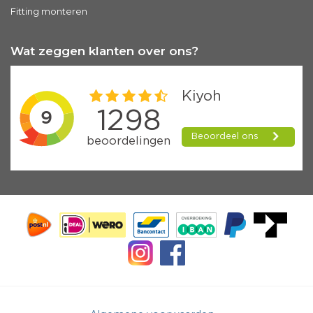
Fitting monteren
Wat zeggen klanten over ons?