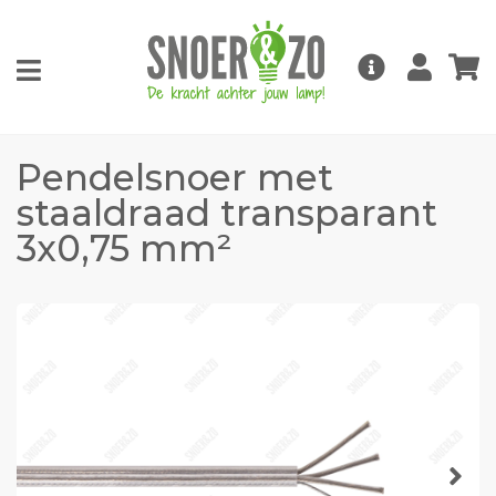
Pendelsnoer met
staaldraad transparant
3x0,75 mm²