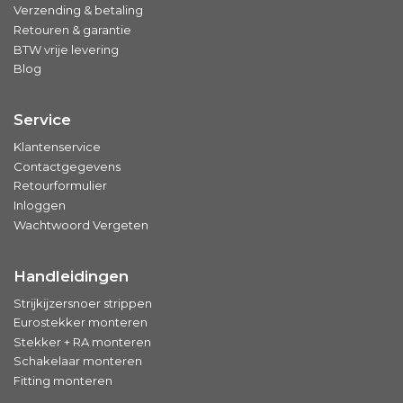
Verzending & betaling
Retouren & garantie
BTW vrije levering
Blog
Service
Klantenservice
Contactgegevens
Retourformulier
Inloggen
Wachtwoord Vergeten
Handleidingen
Strijkijzersnoer strippen
Eurostekker monteren
Stekker + RA monteren
Schakelaar monteren
Fitting monteren