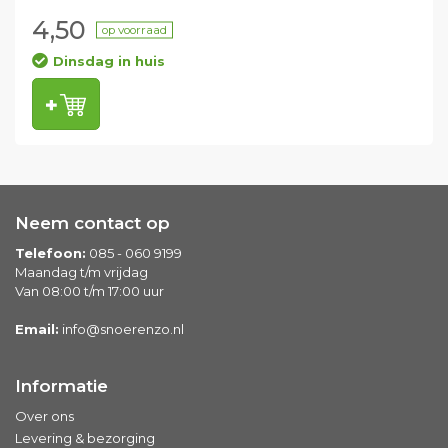
4,50
op voorraad
Dinsdag in huis
Neem contact op
Telefoon:
085 - 060 9199
Maandag t/m vrijdag
Van 08:00 t/m 17:00 uur
Email:
info@snoerenzo.nl
Informatie
Over ons
Levering & bezorging