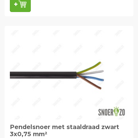
Pendelsnoer met staaldraad zwart
3x0,75 mm²