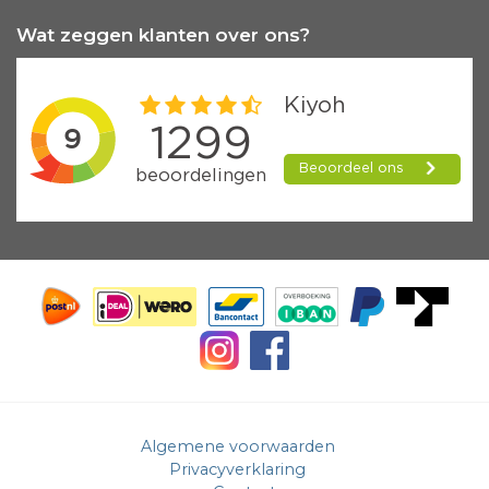
Wat zeggen klanten over ons?
Algemene voorwaarden
Privacyverklaring