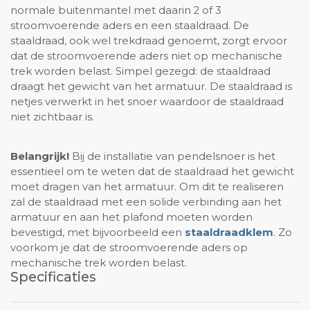
normale buitenmantel met daarin 2 of 3
stroomvoerende aders en een staaldraad. De
staaldraad, ook wel trekdraad genoemt, zorgt ervoor
dat de stroomvoerende aders niet op mechanische
trek worden belast. Simpel gezegd: de staaldraad
draagt het gewicht van het armatuur. De staaldraad is
netjes verwerkt in het snoer waardoor de staaldraad
niet zichtbaar is.
Belangrijk!
Bij de installatie van pendelsnoer is het
essentieel om te weten dat de staaldraad het gewicht
moet dragen van het armatuur. Om dit te realiseren
zal de staaldraad met een solide verbinding aan het
armatuur en aan het plafond moeten worden
bevestigd, met bijvoorbeeld een
staaldraadklem
. Zo
voorkom je dat de stroomvoerende aders op
mechanische trek worden belast.
Specificaties