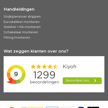
Handleidingen
Strijkijzersnoer strippen
Eurostekker monteren
Stekker + RA monteren
Schakelaar monteren
Fitting monteren
Wat zeggen klanten over ons?