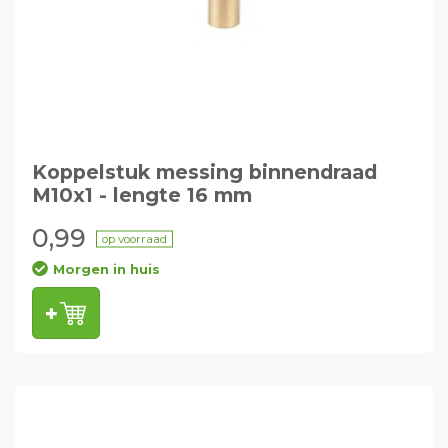
Koppelstuk messing binnendraad
M10x1 - lengte 16 mm
0,99
op voorraad
Morgen in huis