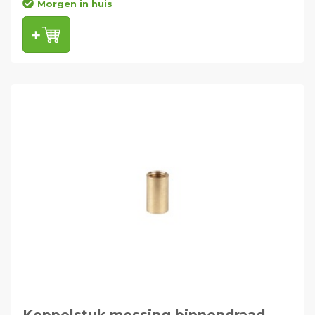
Morgen in huis