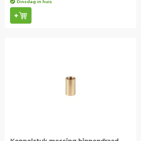
Dinsdag in huis