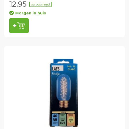
12,95
op voorraad
Morgen in huis