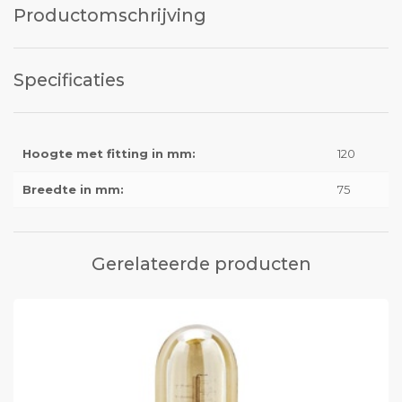
Productomschrijving
Specificaties
Hoogte met fitting in mm:
120
Breedte in mm:
75
Gerelateerde producten