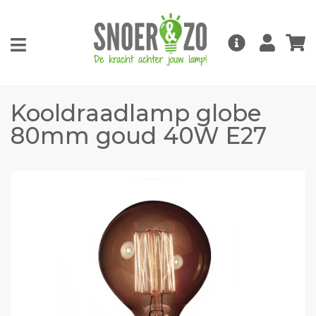
Kooldraadlamp globe
80mm goud 40W E27