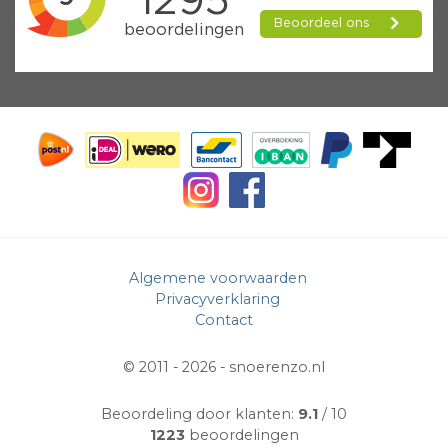
Algemene voorwaarden
Privacyverklaring
Contact
© 2011 - 2026 -
snoerenzo.nl
Beoordeling door klanten:
9.1
/ 10
1223
beoordelingen