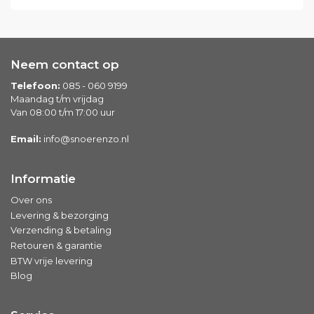
Neem contact op
Telefoon:
085 - 060 9199
Maandag t/m vrijdag
Van 08:00 t/m 17:00 uur
Email:
info@snoerenzo.nl
Informatie
Over ons
Levering & bezorging
Verzending & betaling
Retouren & garantie
BTW vrije levering
Blog