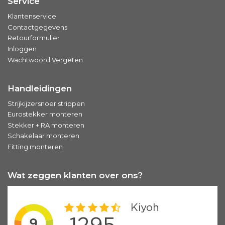
Service
Klantenservice
Contactgegevens
Retourformulier
Inloggen
Wachtwoord Vergeten
Handleidingen
Strijkijzersnoer strippen
Eurostekker monteren
Stekker + RA monteren
Schakelaar monteren
Fitting monteren
Wat zeggen klanten over ons?