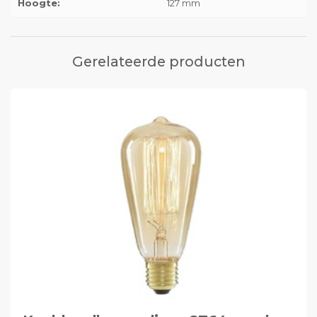
Hoogte:
127 mm
Gerelateerde producten