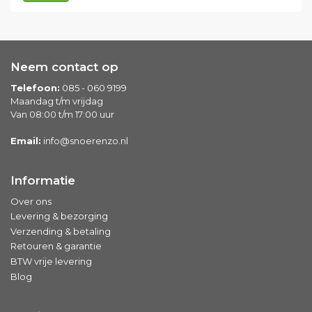
Neem contact op
Telefoon:
085 - 060 9199
Maandag t/m vrijdag
Van 08:00 t/m 17:00 uur
Email:
info@snoerenzo.nl
Informatie
Over ons
Levering & bezorging
Verzending & betaling
Retouren & garantie
BTW vrije levering
Blog