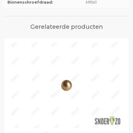
Binnenschroefdraad:
M10x1
Gerelateerde producten