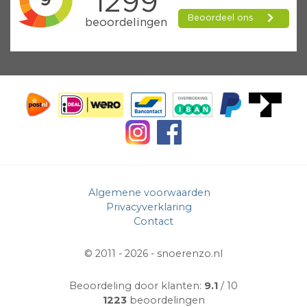
Algemene voorwaarden
Privacyverklaring
Contact
© 2011 - 2026 -
snoerenzo.nl
Beoordeling door klanten:
9.1
/ 10
1223
beoordelingen