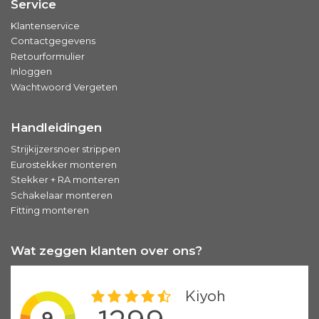
Service
Klantenservice
Contactgegevens
Retourformulier
Inloggen
Wachtwoord Vergeten
Handleidingen
Strijkijzersnoer strippen
Eurostekker monteren
Stekker + RA monteren
Schakelaar monteren
Fitting monteren
Wat zeggen klanten over ons?