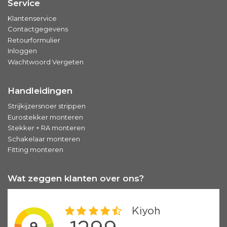
Service
Klantenservice
Contactgegevens
Retourformulier
Inloggen
Wachtwoord Vergeten
Handleidingen
Strijkijzersnoer strippen
Eurostekker monteren
Stekker + RA monteren
Schakelaar monteren
Fitting monteren
Wat zeggen klanten over ons?