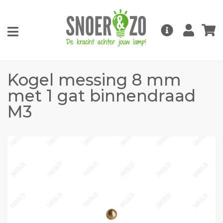
Kogel messing 8 mm
met 1 gat binnendraad
M3