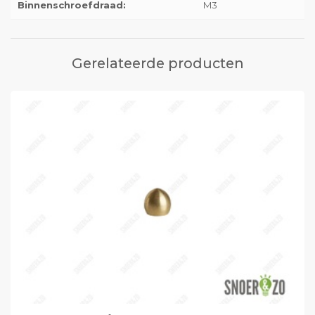
Binnenschroefdraad:
M3
Gerelateerde producten