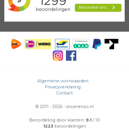
Algemene voorwaarden
Privacyverklaring
Contact
© 2011 - 2026 -
snoerenzo.nl
Beoordeling door klanten:
9.1
/ 10
1223
beoordelingen