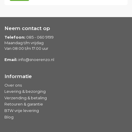
Neem contact op
Telefoon:
085 - 060 9199
Maandag t/m vrijdag
Van 08:00 t/m 17:00 uur
Email:
info@snoerenzo.nl
Informatie
Over ons
Levering & bezorging
Verzending & betaling
Retouren & garantie
BTW vrije levering
Blog