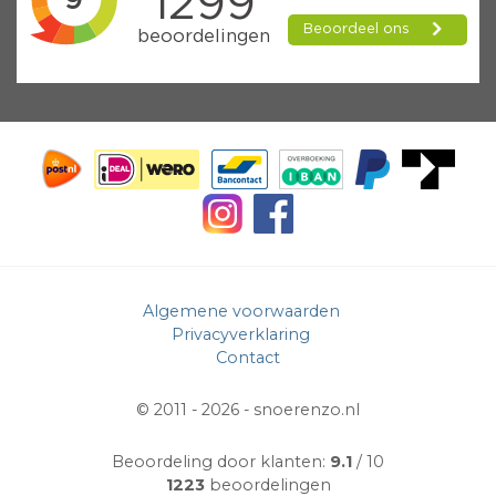
Algemene voorwaarden
Privacyverklaring
Contact
© 2011 - 2026 -
snoerenzo.nl
Beoordeling door klanten:
9.1
/ 10
1223
beoordelingen