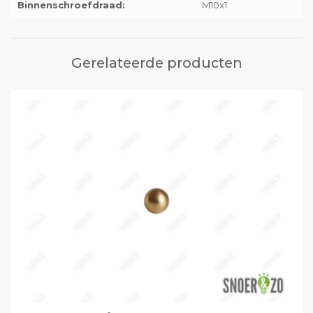
Binnenschroefdraad:
M10x1
Gerelateerde producten