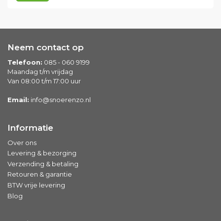
Neem contact op
Telefoon:
085 - 060 9199
Maandag t/m vrijdag
Van 08:00 t/m 17:00 uur
Email:
info@snoerenzo.nl
Informatie
Over ons
Levering & bezorging
Verzending & betaling
Retouren & garantie
BTW vrije levering
Blog