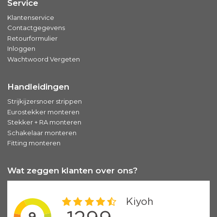
Service
Klantenservice
Contactgegevens
Retourformulier
Inloggen
Wachtwoord Vergeten
Handleidingen
Strijkijzersnoer strippen
Eurostekker monteren
Stekker + RA monteren
Schakelaar monteren
Fitting monteren
Wat zeggen klanten over ons?