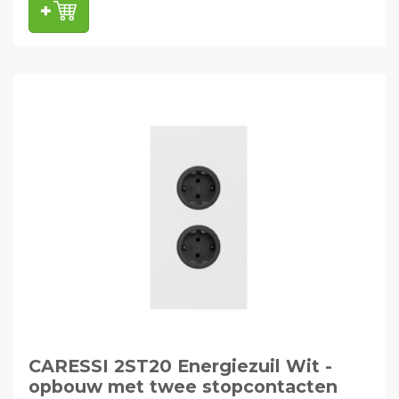
CARESSI 2ST20 Energiezuil Wit -
opbouw met twee stopcontacten