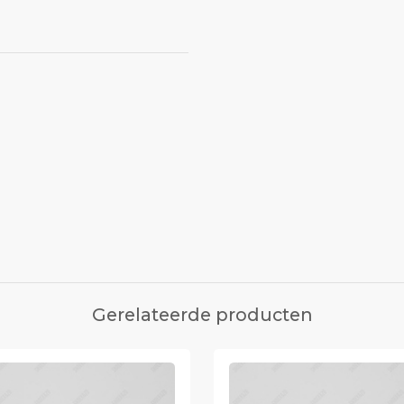
Gerelateerde producten