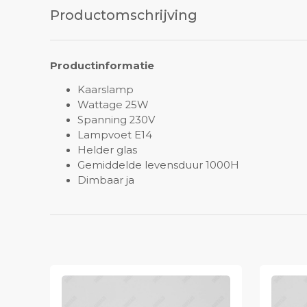
Productomschrijving
Productinformatie
Kaarslamp
Wattage 25W
Spanning 230V
Lampvoet E14
Helder glas
Gemiddelde levensduur 1000H
Dimbaar ja