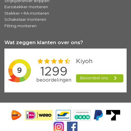
Strijkijzersnoer strippen
Eurostekker monteren
Stekker + RA monteren
Schakelaar monteren
Fitting monteren
Wat zeggen klanten over ons?