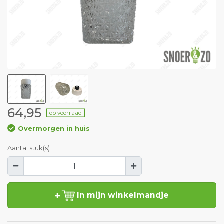
64,95
op voorraad
Overmorgen in huis
Aantal stuk(s) :
In mijn winkelmandje