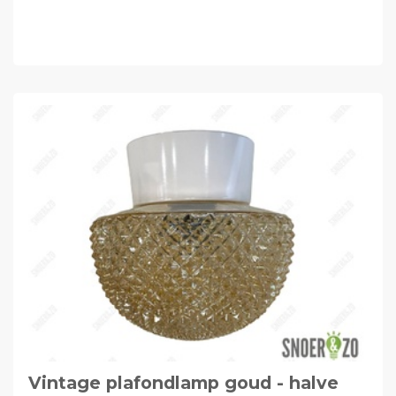
Vintage plafondlamp goud - halve