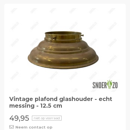
Vintage plafond glashouder - echt
messing - 12.5 cm
49,95
niet op voorraad
Neem contact op