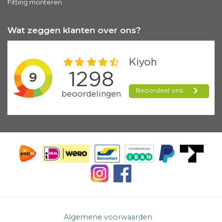
Fitting monteren
Wat zeggen klanten over ons?
Algemene voorwaarden