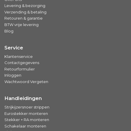
Levering & bezorging
Verzending & betaling
Retouren & garantie
BTW vrije levering
Blog
Service
Klantenservice
Contactgegevens
Retourformulier
Inloggen
Wachtwoord Vergeten
Handleidingen
Strijkijzersnoer strippen
Eurostekker monteren
Stekker + RA monteren
Schakelaar monteren