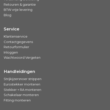
Retouren & garantie
BTW vrije levering
Blog
Service
Klantenservice
Contactgegevens
Retourformulier
Inloggen
Wachtwoord Vergeten
Handleidingen
Strijkijzersnoer strippen
Eurostekker monteren
Stekker + RA monteren
Schakelaar monteren
Fitting monteren