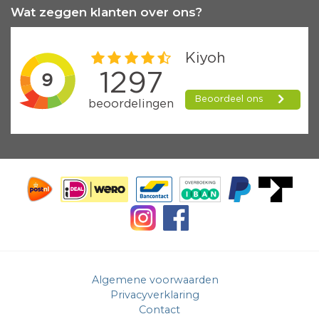
Wat zeggen klanten over ons?
Algemene voorwaarden
Privacyverklaring
Contact