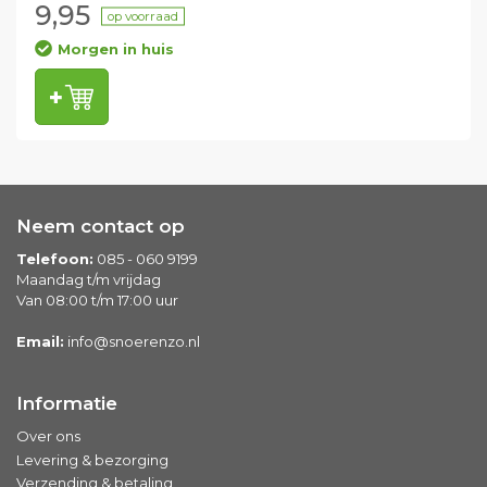
9,95
op voorraad
Morgen in huis
Neem contact op
Telefoon:
085 - 060 9199
Maandag t/m vrijdag
Van 08:00 t/m 17:00 uur
Email:
info@snoerenzo.nl
Informatie
Over ons
Levering & bezorging
Verzending & betaling