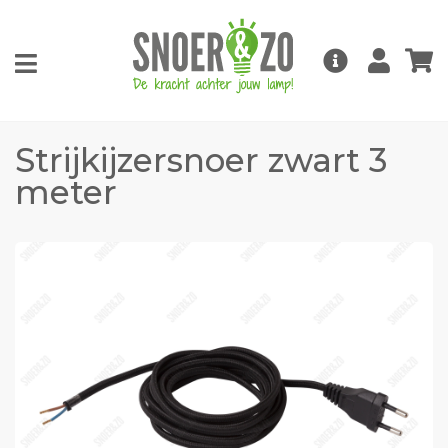
Strijkijzersnoer zwart 3
meter