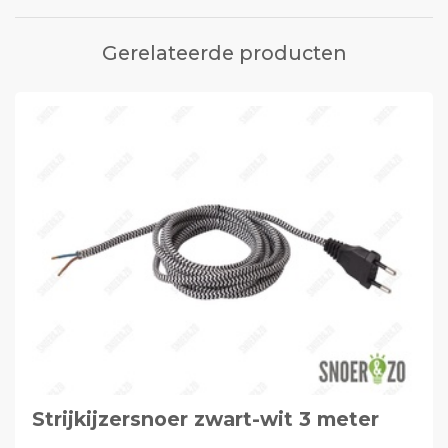
Gerelateerde producten
Strijkijzersnoer zwart-wit 3 meter