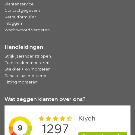
Klantenservice
Contactgegevens
Retourformulier
Inloggen
Wachtwoord Vergeten
Handleidingen
Strijkijzersnoer strippen
Eurostekker monteren
Stekker + RA monteren
Schakelaar monteren
Fitting monteren
Wat zeggen klanten over ons?