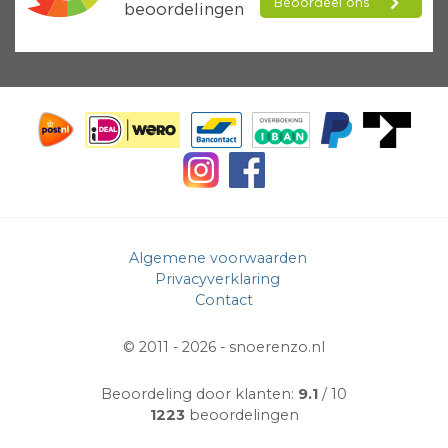
Algemene voorwaarden
Privacyverklaring
Contact
© 2011 - 2026 -
snoerenzo.nl
Beoordeling door klanten:
9.1
/ 10
1223
beoordelingen