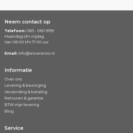
Neem contact op
Telefoon:
085 - 060 9199
Maandag t/m vrijdag
Van 08:00 t/m 17:00 uur
Email:
info@snoerenzo.nl
Informatie
Over ons
Levering & bezorging
Verzending & betaling
Retouren & garantie
BTW vrije levering
Blog
Service