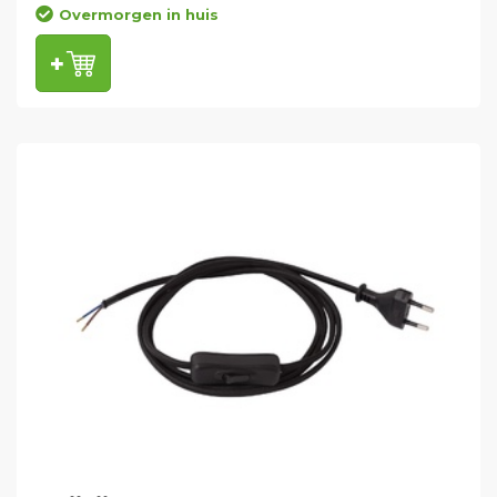
Overmorgen in huis