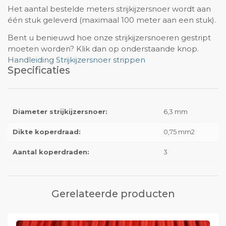
Het aantal bestelde meters strijkijzersnoer wordt aan
één stuk geleverd (maximaal 100 meter aan een stuk).
Bent u benieuwd hoe onze strijkijzersnoeren gestript
moeten worden? Klik dan op onderstaande knop.
Handleiding Strijkijzersnoer strippen
Specificaties
Diameter strijkijzersnoer:
6,3 mm
Dikte koperdraad:
0,75 mm2
Aantal koperdraden:
3
Gerelateerde producten