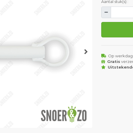
Aantal stuk(s) :
Op werkdag
Gratis
verze
Uitstekend