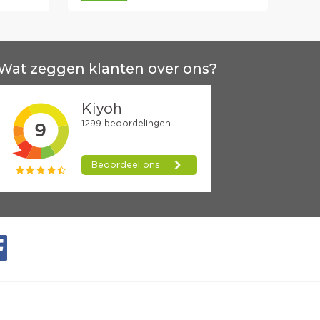
Wat zeggen klanten over ons?