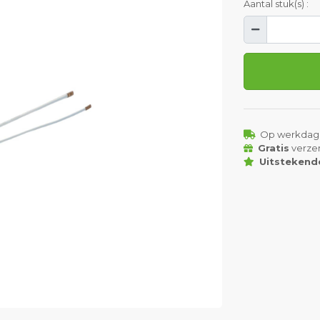
Aantal stuk(s) :
Op werkdag
Gratis
verze
Uitstekend