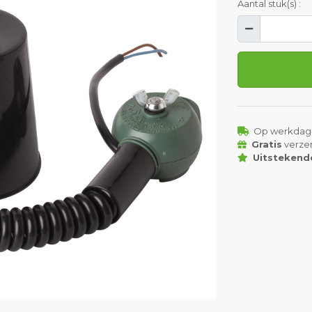
Aantal stuk(s) :
Op werkdag
Gratis
verze
Uitstekend