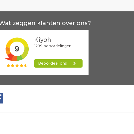
Wat zeggen klanten over ons?