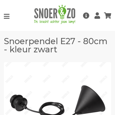
Snoerpendel E27 - 80cm
- kleur zwart