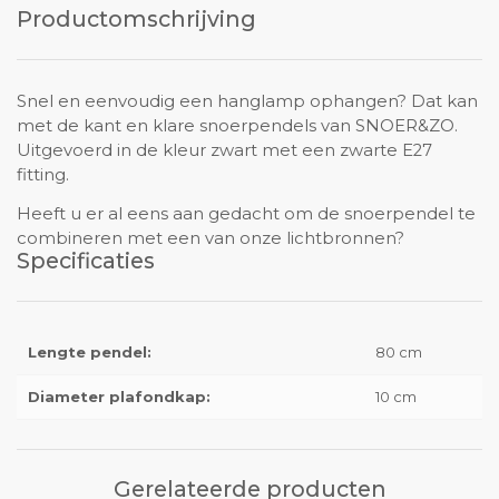
Productomschrijving
Snel en eenvoudig een hanglamp ophangen? Dat kan
met de kant en klare snoerpendels van SNOER&ZO.
Uitgevoerd in de kleur zwart met een zwarte E27
fitting.
Heeft u er al eens aan gedacht om de snoerpendel te
combineren met een van onze lichtbronnen?
Specificaties
Lengte pendel:
80 cm
Diameter plafondkap:
10 cm
Gerelateerde producten