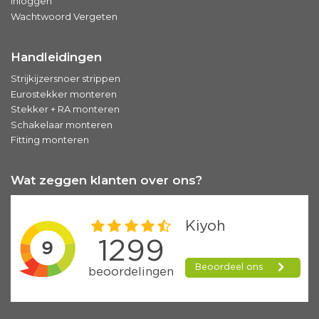
Inloggen
Wachtwoord Vergeten
Handleidingen
Strijkijzersnoer strippen
Eurostekker monteren
Stekker + RA monteren
Schakelaar monteren
Fitting monteren
Wat zeggen klanten over ons?