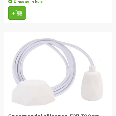
Dinsdag in huis