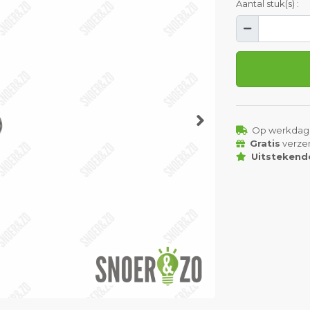
Aantal stuk(s) :
Op werkdag
Gratis
verze
Uitstekend