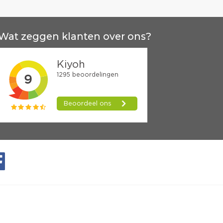
Wat zeggen klanten over ons?