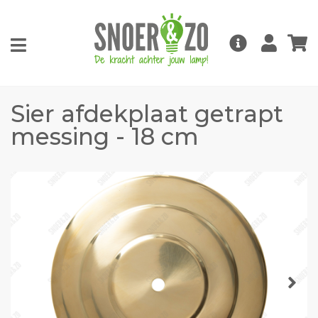
Sier afdekplaat getrapt
messing - 18 cm