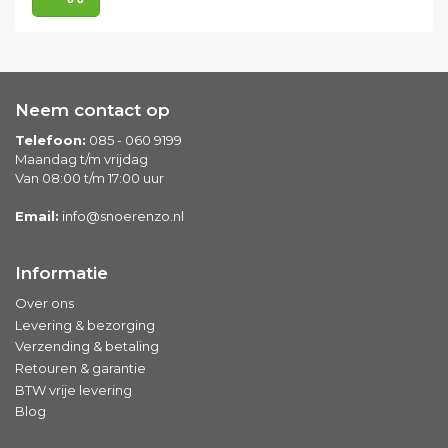
Neem contact op
Telefoon:
085 - 060 9199
Maandag t/m vrijdag
Van 08:00 t/m 17:00 uur
Email:
info@snoerenzo.nl
Informatie
Over ons
Levering & bezorging
Verzending & betaling
Retouren & garantie
BTW vrije levering
Blog