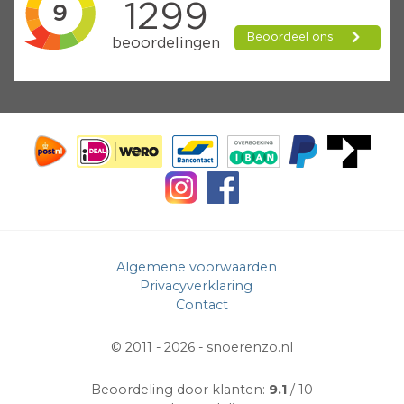
Algemene voorwaarden
Privacyverklaring
Contact
© 2011 - 2026 -
snoerenzo.nl
Beoordeling door klanten:
9.1
/ 10