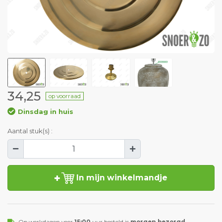
34,25
op voorraad
Dinsdag in huis
Aantal stuk(s) :
In mijn winkelmandje