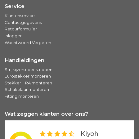
Service
Klantenservice
Contactgegevens
Retourformulier
Inloggen
Wachtwoord Vergeten
Handleidingen
Strijkijzersnoer strippen
Eurostekker monteren
Stekker + RA monteren
Schakelaar monteren
Fitting monteren
Wat zeggen klanten over ons?