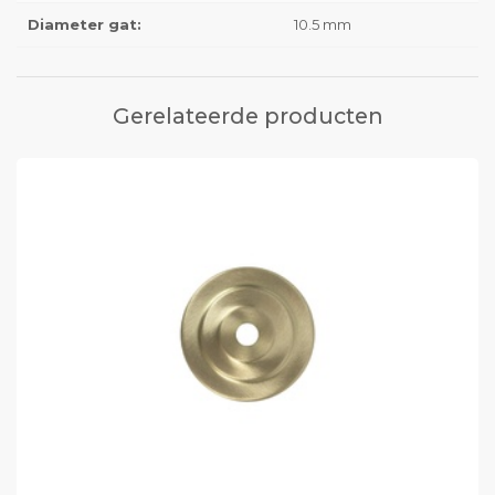
Diameter gat:
10.5 mm
Gerelateerde producten