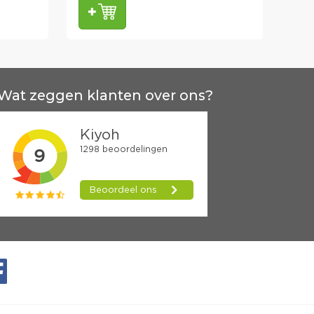
Wat zeggen klanten over ons?