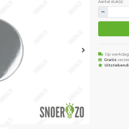
Aantal stuk(s) :
Op werkdag
Gratis
verze
Uitstekend