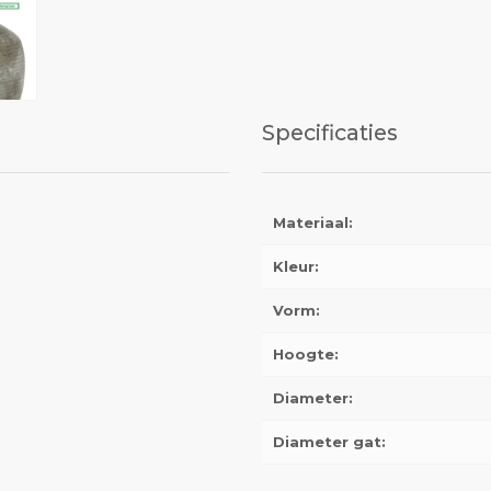
Specificaties
Materiaal:
Kleur:
Vorm:
Hoogte:
Diameter:
Diameter gat: