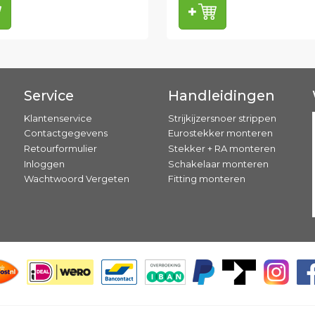
Service
Handleidingen
Klantenservice
Strijkijzersnoer strippen
Contactgegevens
Eurostekker monteren
Retourformulier
Stekker + RA monteren
Inloggen
Schakelaar monteren
Wachtwoord Vergeten
Fitting monteren