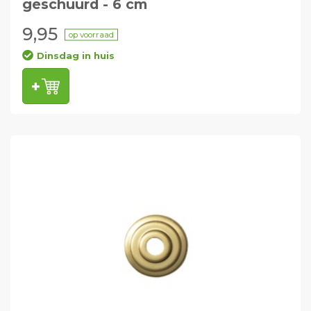
geschuurd - 6 cm
9,95
op voorraad
Dinsdag in huis