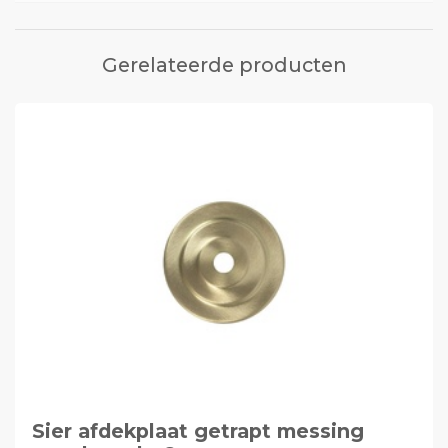
Gerelateerde producten
Sier afdekplaat getrapt messing