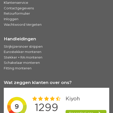
Klantenservice
Contactgegevens
Retourformulier
Inloggen
Wachtwoord Vergeten
Handleidingen
Strijkijzersnoer strippen
Eurostekker monteren
Stekker + RA monteren
Schakelaar monteren
Fitting monteren
Wat zeggen klanten over ons?