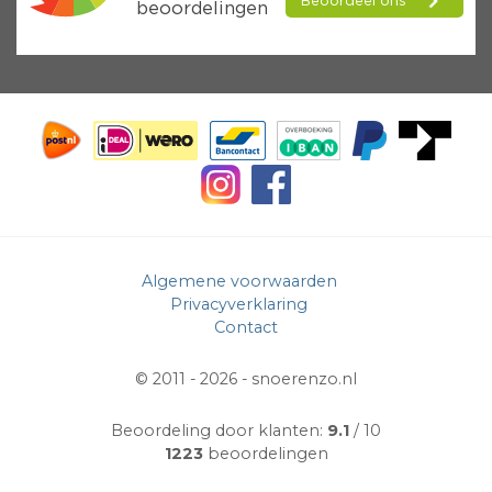
Algemene voorwaarden
Privacyverklaring
Contact
© 2011 - 2026 -
snoerenzo.nl
Beoordeling door klanten:
9.1
/ 10
1223
beoordelingen