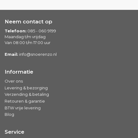
Neem contact op
Telefoon:
085 - 060 9199
Maandag t/m vrijdag
Van 08:00 t/m 17:00 uur
Email:
info@snoerenzo.nl
Informatie
Over ons
Levering & bezorging
Verzending & betaling
Retouren & garantie
BTW vrije levering
Blog
Service