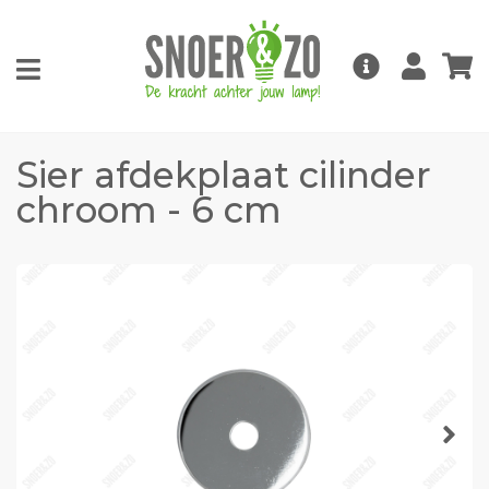
Sier afdekplaat cilinder
chroom - 6 cm