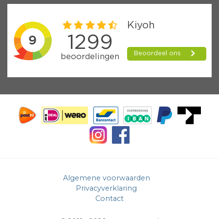
Algemene voorwaarden
Privacyverklaring
Contact