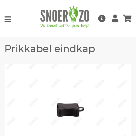
Prikkabel eindkap