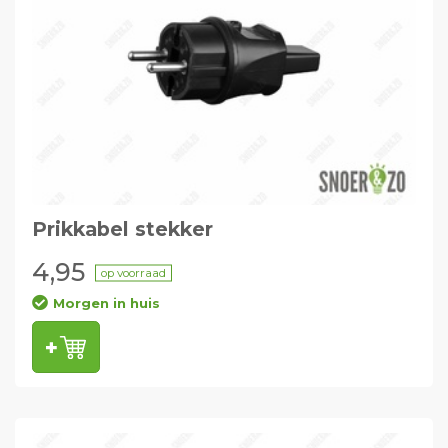
Prikkabel stekker
4,95
op voorraad
Morgen in huis