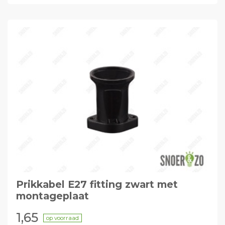
Prikkabel E27 fitting zwart met
montageplaat
1,65
op voorraad