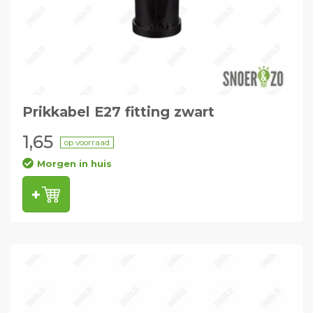
Prikkabel E27 fitting zwart
1,65
op voorraad
Morgen in huis