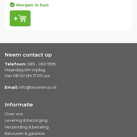
Morgen in huis
Neem contact op
Telefoon:
085 - 060 9199
Maandag t/m vrijdag
Van 08:00 t/m 17:00 uur
Email:
info@snoerenzo.nl
Informatie
Over ons
Levering & bezorging
Verzending & betaling
Retouren & garantie