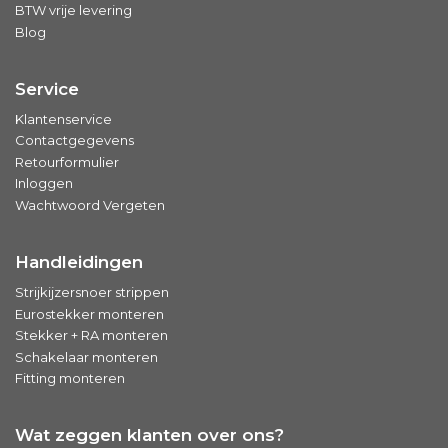
BTW vrije levering
Blog
Service
Klantenservice
Contactgegevens
Retourformulier
Inloggen
Wachtwoord Vergeten
Handleidingen
Strijkijzersnoer strippen
Eurostekker monteren
Stekker + RA monteren
Schakelaar monteren
Fitting monteren
Wat zeggen klanten over ons?