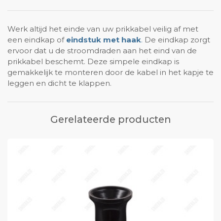
Werk altijd het einde van uw prikkabel veilig af met
een eindkap of
eindstuk met haak
.
De eindkap zorgt
ervoor dat u de stroomdraden aan het eind van de
prikkabel beschemt. Deze simpele eindkap is
gemakkelijk te monteren door de kabel in het kapje te
leggen en dicht te klappen.
Gerelateerde producten