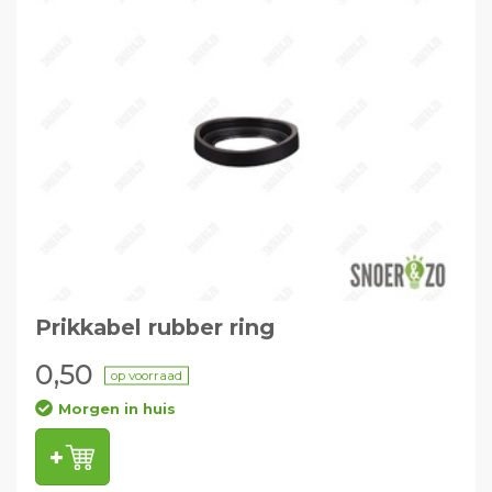
Prikkabel rubber ring
0,50
op voorraad
Morgen in huis