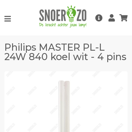
Philips MASTER PL-L
24W 840 koel wit - 4 pins