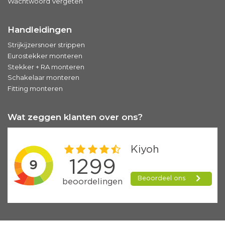
Wachtwoord Vergeten
Handleidingen
Strijkijzersnoer strippen
Eurostekker monteren
Stekker + RA monteren
Schakelaar monteren
Fitting monteren
Wat zeggen klanten over ons?