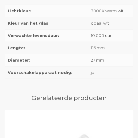
Lichtkleur:
3000K warm wit
Kleur van het glas:
opaal wit
Verwachte levensduur:
10.000 uur
Lengte:
116 mm
Diameter:
27 mm
Voorschakelapparaat nodig:
ja
Gerelateerde producten