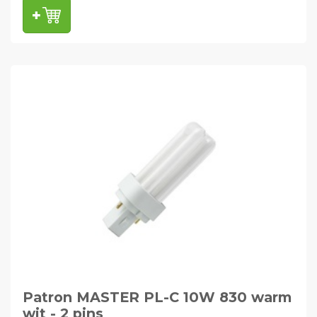
Patron MASTER PL-C 10W 830 warm
wit - 2 pins