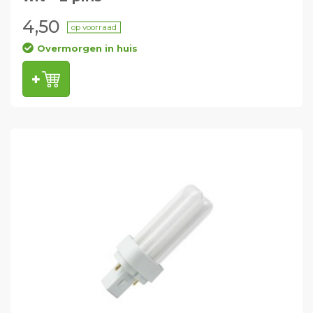
4,50
op voorraad
Overmorgen in huis