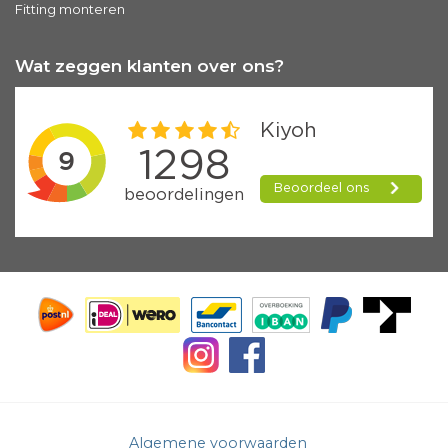
Fitting monteren
Wat zeggen klanten over ons?
Algemene voorwaarden