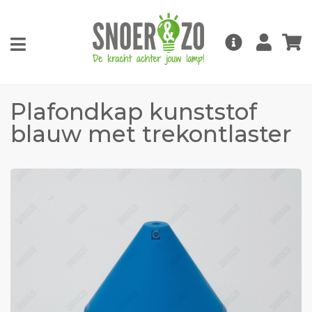
Plafondkap kunststof
blauw met trekontlaster