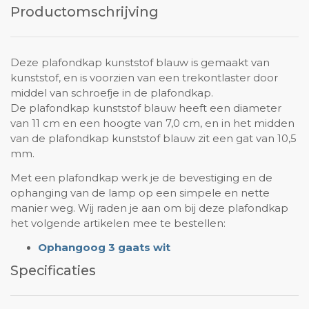
Productomschrijving
Deze plafondkap kunststof blauw is gemaakt van
kunststof, en is voorzien van een trekontlaster door
middel van schroefje in de plafondkap.
De plafondkap kunststof blauw heeft een diameter
van 11 cm en een hoogte van 7,0 cm, en in het midden
van de plafondkap kunststof blauw zit een gat van 10,5
mm.
Met een plafondkap werk je de bevestiging en de
ophanging van de lamp op een simpele en nette
manier weg. Wij raden je aan om bij deze plafondkap
het volgende artikelen mee te bestellen:
Ophangoog 3 gaats wit
Specificaties