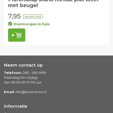
met beugel
7,95
op voorraad
Overmorgen in huis
Neem contact op
Telefoon:
085 - 060 9199
Maandag t/m vrijdag
Van 08:00 t/m 17:00 uur
Email:
info@snoerenzo.nl
Informatie