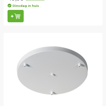
Dinsdag in huis