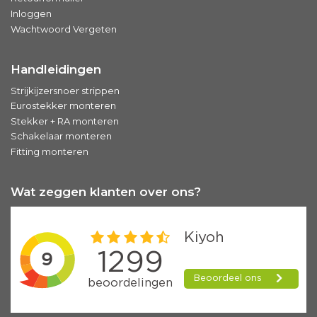
Inloggen
Wachtwoord Vergeten
Handleidingen
Strijkijzersnoer strippen
Eurostekker monteren
Stekker + RA monteren
Schakelaar monteren
Fitting monteren
Wat zeggen klanten over ons?