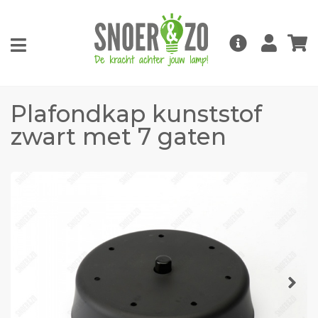
Plafondkap kunststof
zwart met 7 gaten