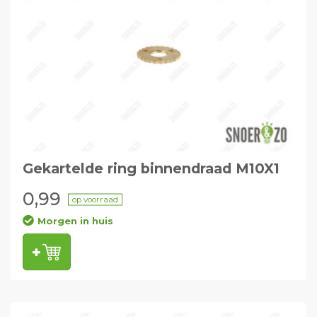
Gekartelde ring binnendraad M10X1
0,99
op voorraad
Morgen in huis