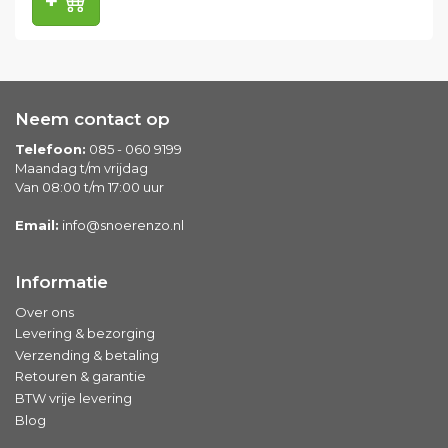
Neem contact op
Telefoon:
085 - 060 9199
Maandag t/m vrijdag
Van 08:00 t/m 17:00 uur
Email:
info@snoerenzo.nl
Informatie
Over ons
Levering & bezorging
Verzending & betaling
Retouren & garantie
BTW vrije levering
Blog