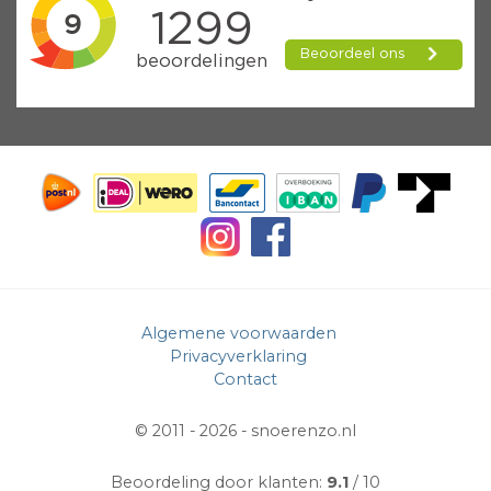
Algemene voorwaarden
Privacyverklaring
Contact
© 2011 - 2026 -
snoerenzo.nl
Beoordeling door klanten:
9.1
/ 10