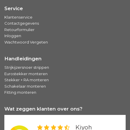
Service
Klantenservice
Contactgegevens
Retourformulier
Inloggen
Wachtwoord Vergeten
Handleidingen
Strijkijzersnoer strippen
Eurostekker monteren
Stekker + RA monteren
Schakelaar monteren
Fitting monteren
Wat zeggen klanten over ons?