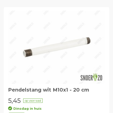
Pendelstang wit M10x1 - 20 cm
5,45
op voorraad
Dinsdag in huis