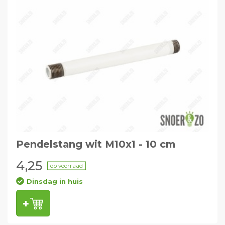
Pendelstang wit M10x1 - 10 cm
4,25
op voorraad
Dinsdag in huis