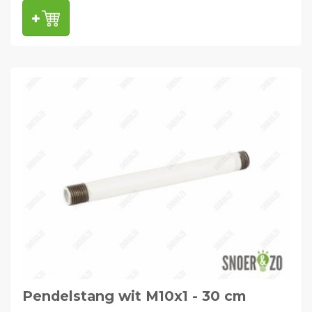
Pendelstang wit M10x1 - 30 cm