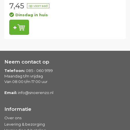
7,45
op voorraad
Dinsdag in huis
Neem contact op
Telefoon:
085 - 060 9199
Maandag t/m vrijdag
Van 08:00 t/m 17:00 uur
Email:
info@snoerenzo.nl
Informatie
Over ons
Levering & bezorging