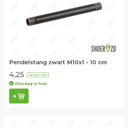
Pendelstang zwart M10x1 - 10 cm
4,25
op voorraad
Dinsdag in huis