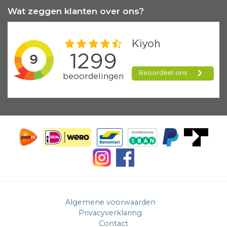
Wat zeggen klanten over ons?
Algemene voorwaarden
Privacyverklaring
Contact