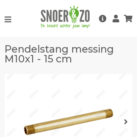
Pendelstang messing
M10x1 - 15 cm