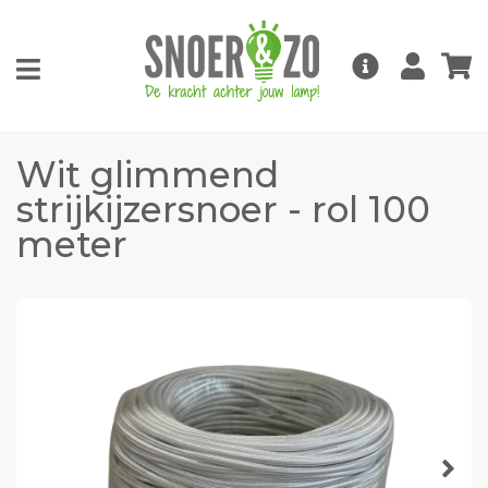
Wit glimmend
strijkijzersnoer - rol 100
meter