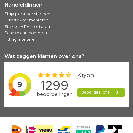
Handleidingen
Strijkijzersnoer strippen
Eurostekker monteren
Stekker + RA monteren
Schakelaar monteren
Fitting monteren
Wat zeggen klanten over ons?