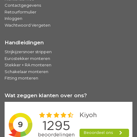
Contactgegevens
Retourformulier
Inloggen
Wachtwoord Vergeten
Handleidingen
Strijkijzersnoer strippen
Eurostekker monteren
Stekker + RA monteren
Schakelaar monteren
Fitting monteren
Wat zeggen klanten over ons?