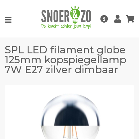
SPL LED filament globe
125mm kopspiegellamp
7W E27 zilver dimbaar