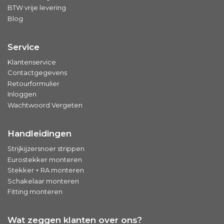
BTW vrije levering
Blog
Service
Klantenservice
Contactgegevens
Retourformulier
Inloggen
Wachtwoord Vergeten
Handleidingen
Strijkijzersnoer strippen
Eurostekker monteren
Stekker + RA monteren
Schakelaar monteren
Fitting monteren
Wat zeggen klanten over ons?