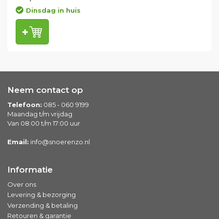
Dinsdag in huis
Neem contact op
Telefoon:
085 - 060 9199
Maandag t/m vrijdag
Van 08:00 t/m 17:00 uur
Email:
info@snoerenzo.nl
Informatie
Over ons
Levering & bezorging
Verzending & betaling
Retouren & garantie