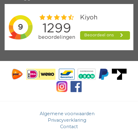
Algemene voorwaarden
Privacyverklaring
Contact