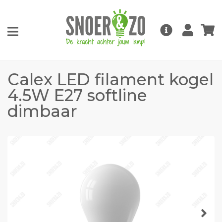
Calex LED filament kogel
4.5W E27 softline
dimbaar