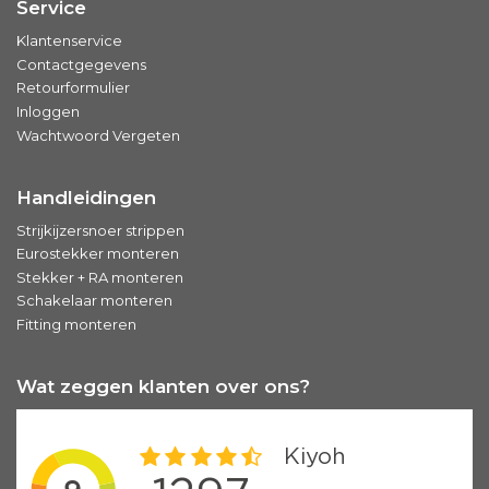
Service
Klantenservice
Contactgegevens
Retourformulier
Inloggen
Wachtwoord Vergeten
Handleidingen
Strijkijzersnoer strippen
Eurostekker monteren
Stekker + RA monteren
Schakelaar monteren
Fitting monteren
Wat zeggen klanten over ons?