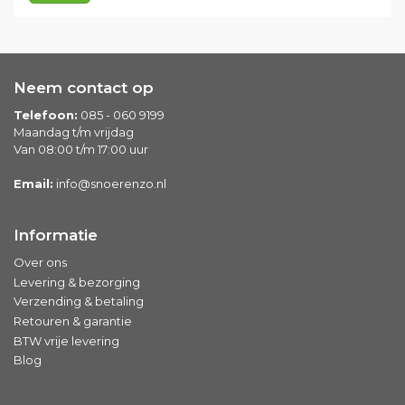
Neem contact op
Telefoon:
085 - 060 9199
Maandag t/m vrijdag
Van 08:00 t/m 17:00 uur
Email:
info@snoerenzo.nl
Informatie
Over ons
Levering & bezorging
Verzending & betaling
Retouren & garantie
BTW vrije levering
Blog