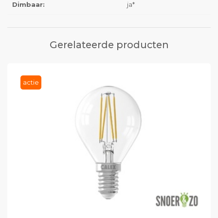
Dimbaar:
ja*
Gerelateerde producten
actie