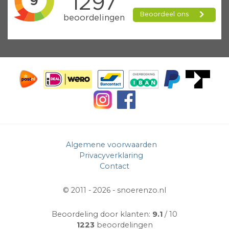
Algemene voorwaarden
Privacyverklaring
Contact
© 2011 - 2026 -
snoerenzo.nl
Beoordeling door klanten:
9.1
/ 10
1223
beoordelingen