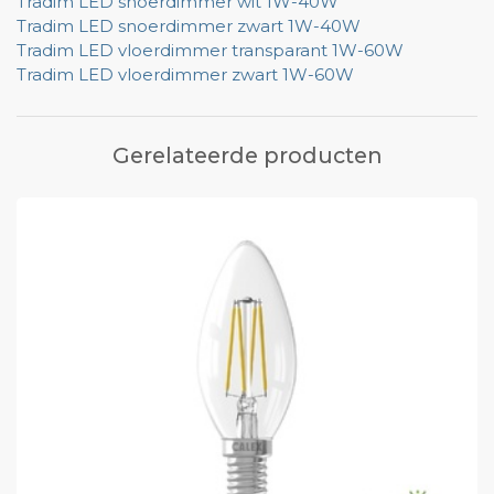
Tradim LED snoerdimmer wit 1W-40W
Tradim LED snoerdimmer zwart 1W-40W
Tradim LED vloerdimmer transparant 1W-60W
Tradim LED vloerdimmer zwart 1W-60W
Gerelateerde producten