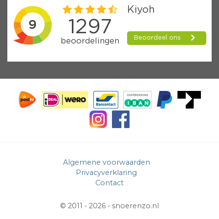
Algemene voorwaarden
Privacyverklaring
Contact
© 2011 - 2026 -
snoerenzo.nl