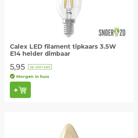
Calex LED filament tipkaars 3.5W
E14 helder dimbaar
5,95
op voorraad
Morgen in huis