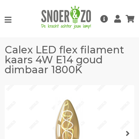
Calex LED flex filament
kaars 4W E14 goud
dimbaar 1800K