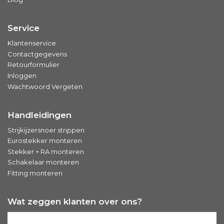
Service
Klantenservice
Contactgegevens
Retourformulier
Inloggen
Wachtwoord Vergeten
Handleidingen
Strijkijzersnoer strippen
Eurostekker monteren
Stekker + RA monteren
Schakelaar monteren
Fitting monteren
Wat zeggen klanten over ons?